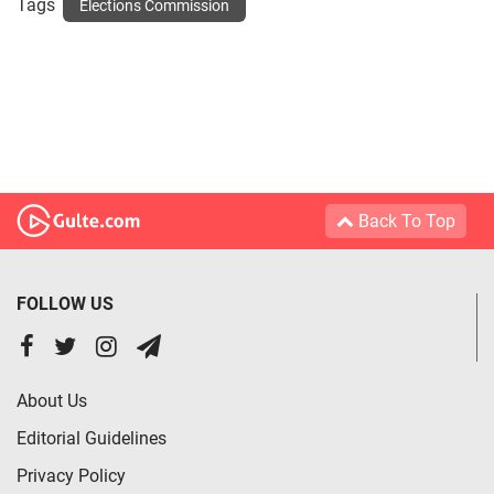
Tags
Elections Commission
Back To Top
FOLLOW US
About Us
Editorial Guidelines
Privacy Policy