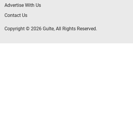
Advertise With Us
Contact Us
Copyright © 2026 Gulte, All Rights Reserved.