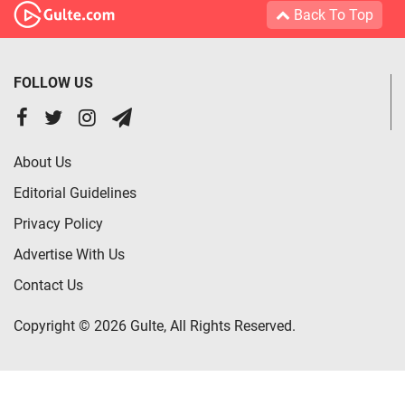
Back To Top
FOLLOW US
About Us
Editorial Guidelines
Privacy Policy
Advertise With Us
Contact Us
Copyright © 2026 Gulte, All Rights Reserved.