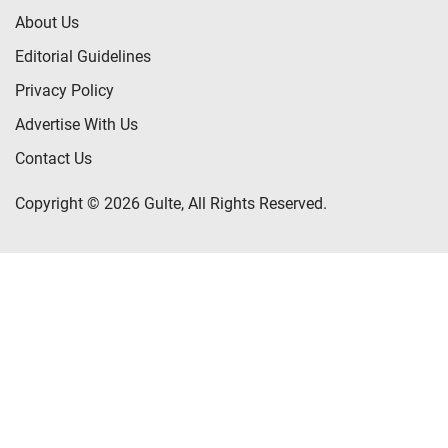
About Us
Editorial Guidelines
Privacy Policy
Advertise With Us
Contact Us
Copyright © 2026 Gulte, All Rights Reserved.