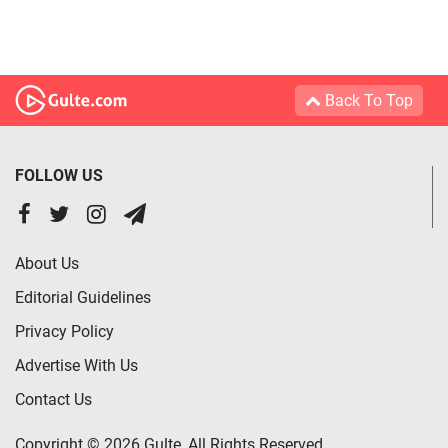
Back To Top
FOLLOW US
About Us
Editorial Guidelines
Privacy Policy
Advertise With Us
Contact Us
Copyright © 2026 Gulte, All Rights Reserved.