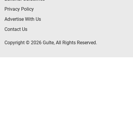
Privacy Policy
Advertise With Us
Contact Us
Copyright © 2026 Gulte, All Rights Reserved.