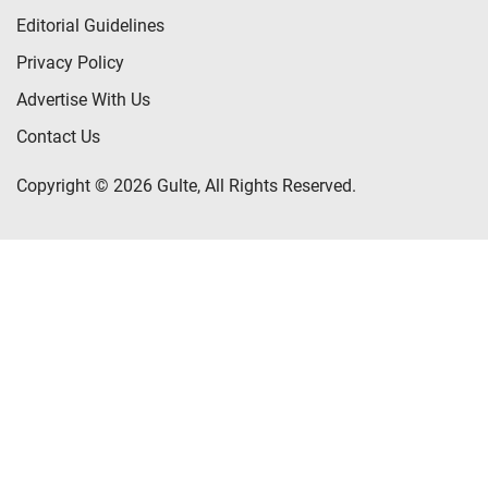
Editorial Guidelines
Privacy Policy
Advertise With Us
Contact Us
Copyright © 2026 Gulte, All Rights Reserved.