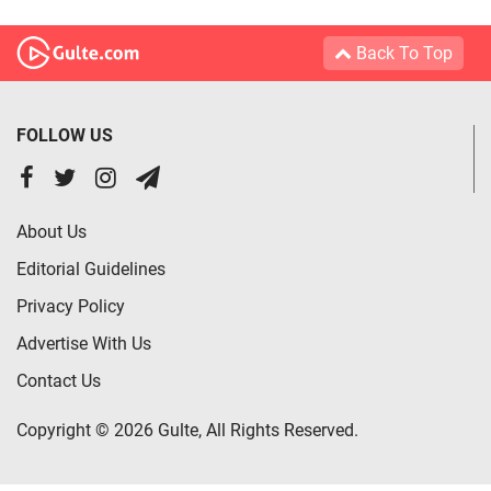
Back To Top
FOLLOW US
About Us
Editorial Guidelines
Privacy Policy
Advertise With Us
Contact Us
Copyright © 2026 Gulte, All Rights Reserved.