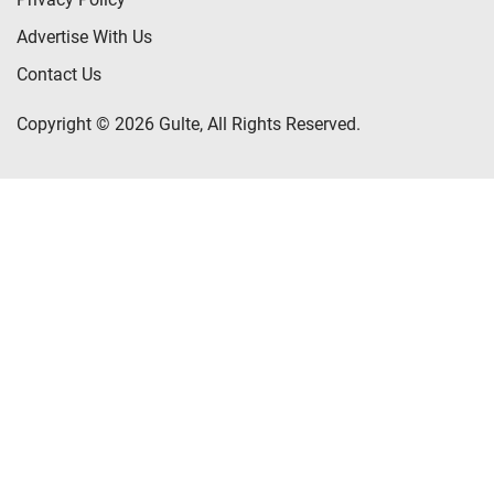
Advertise With Us
Contact Us
Copyright © 2026 Gulte, All Rights Reserved.