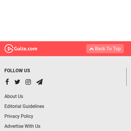
Back To Top
FOLLOW US
About Us
Editorial Guidelines
Privacy Policy
Advertise With Us