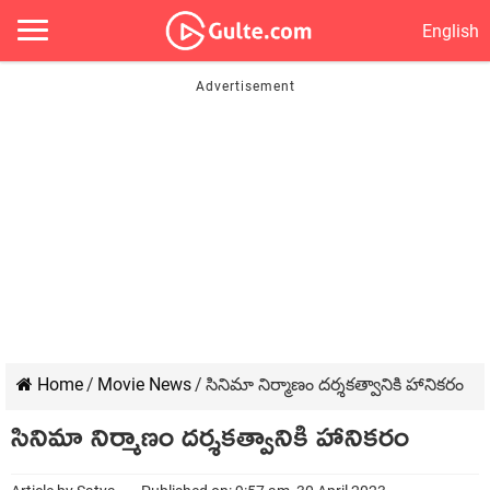
English
Home
/
Movie News
/
సినిమా నిర్మాణం దర్శకత్వానికి హానికరం
సినిమా నిర్మాణం దర్శకత్వానికి హానికరం