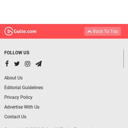
Back To Top
FOLLOW US
About Us
Editorial Guidelines
Privacy Policy
Advertise With Us
Contact Us