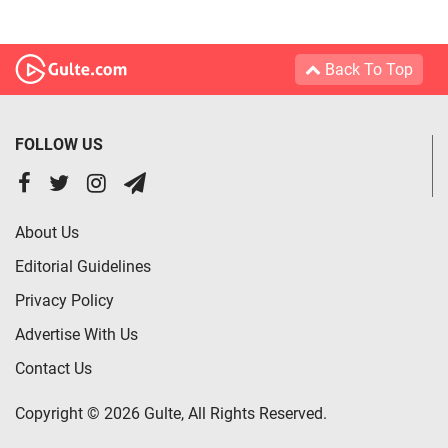
Back To Top
FOLLOW US
About Us
Editorial Guidelines
Privacy Policy
Advertise With Us
Contact Us
Copyright © 2026 Gulte, All Rights Reserved.