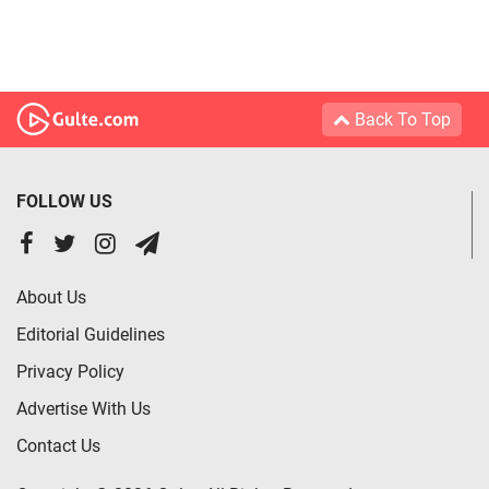
Back To Top
FOLLOW US
About Us
Editorial Guidelines
Privacy Policy
Advertise With Us
Contact Us