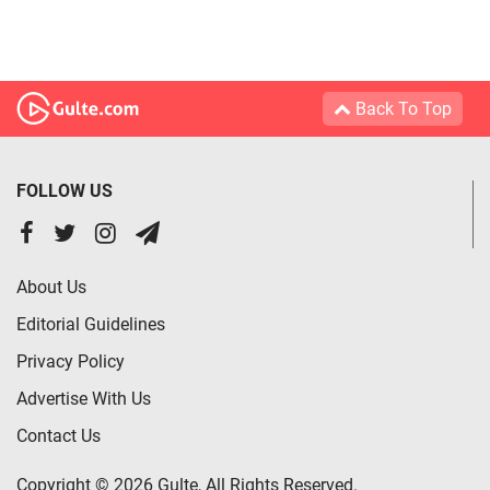
Back To Top
FOLLOW US
About Us
Editorial Guidelines
Privacy Policy
Advertise With Us
Contact Us
Copyright © 2026 Gulte, All Rights Reserved.