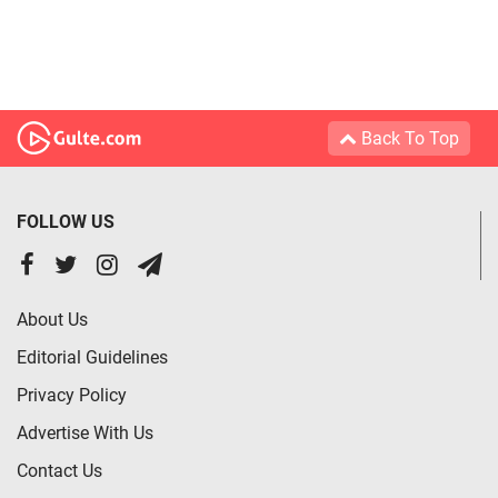
Back To Top
FOLLOW US
About Us
Editorial Guidelines
Privacy Policy
Advertise With Us
Contact Us