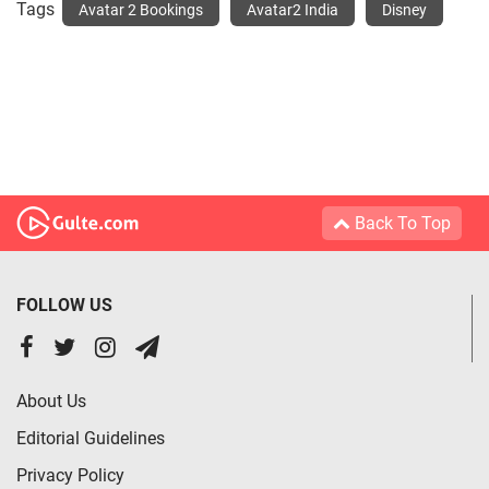
Tags
Avatar 2 Bookings
Avatar2 India
Disney
Back To Top
FOLLOW US
About Us
Editorial Guidelines
Privacy Policy