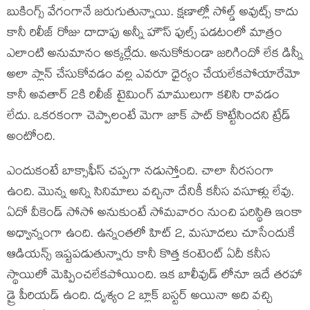
బుకింగ్స్ వేగంగానే జరుగుతున్నాయి. క్షణాల్లో సోల్డ్ అవుట్స్ కాదు
కానీ రిలీజ్ రోజు దాదాపు అన్నీ హౌస్ ఫుల్స్ పడటంలో మాత్రం
ఎలాంటి అనుమానం అక్కర్లేదు. అనుకోకుండా జరిగిందో లేక డిస్నీ
అలా ప్లాన్ చేసుకోవడం వల్ల ఎవరూ ధైర్యం చేయలేకపోయారేమో
కానీ అవతార్ 2కి రిలీజ్ టైమింగ్ మాములుగా కలిసి రావడం
లేదు. ఒకరకంగా చెప్పాలంటే మెగా జాక్ పాట్ కొట్టేసిందని ట్రేడ్
అంటోంది.
ఎందుకంటే బాక్సాఫీస్ చప్పగా నడుస్తోంది. చాలా నీరసంగా
ఉంది. మొన్న అన్ని సినిమాలు వచ్చినా దేనికీ కనీస వసూళ్లు లేవు.
ఏదో వీకెండ్ సోసో అనుకుంటే సోమవారం నుంచి పరిస్థితి ఇంకా
అధ్వాన్నంగా ఉంది. ఉన్నంతలో హిట్ 2, మసూదలు చూసేందుకే
ఆడియన్స్ ఇష్టపడుతున్నారు కానీ కొత్త కంటెంట్ ఏదీ కనీస
స్థాయిలో మెప్పించలేకపోయింది. ఇక బాలీవుడ్ లోనూ ఇదే తరహా
డ్రై పీరియడ్ ఉంది. దృశ్యం 2 బ్లాక్ బస్టర్ అయినా అది వచ్చి