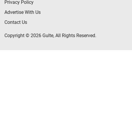
Privacy Policy
Advertise With Us
Contact Us
Copyright © 2026 Gulte, All Rights Reserved.