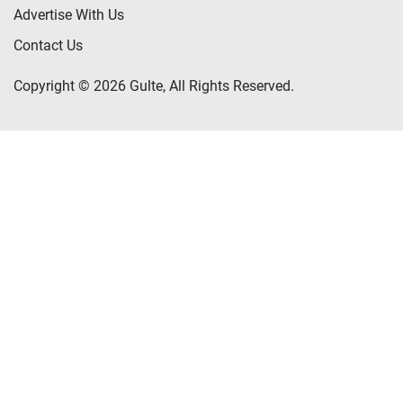
Advertise With Us
Contact Us
Copyright © 2026 Gulte, All Rights Reserved.