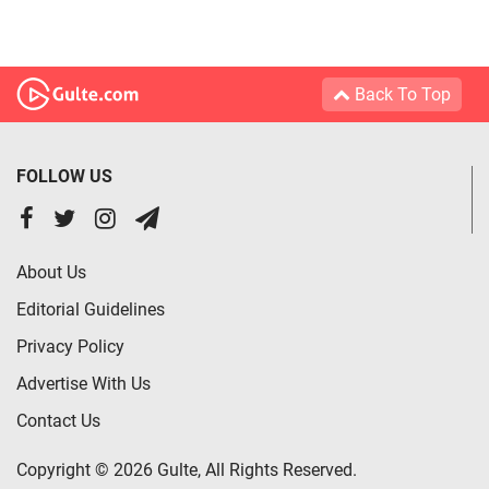
Back To Top
FOLLOW US
About Us
Editorial Guidelines
Privacy Policy
Advertise With Us
Contact Us
Copyright © 2026 Gulte, All Rights Reserved.