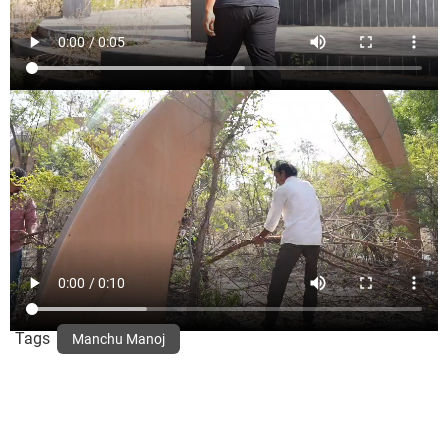
Tags
Manchu Manoj