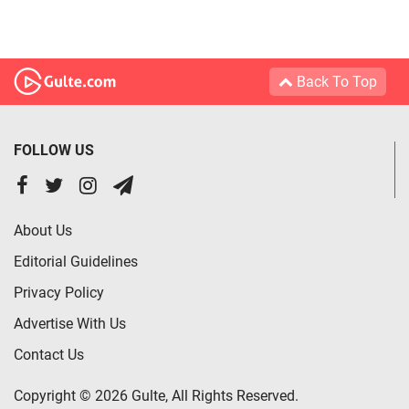
Back To Top
FOLLOW US
About Us
Editorial Guidelines
Privacy Policy
Advertise With Us
Contact Us
Copyright © 2026 Gulte, All Rights Reserved.