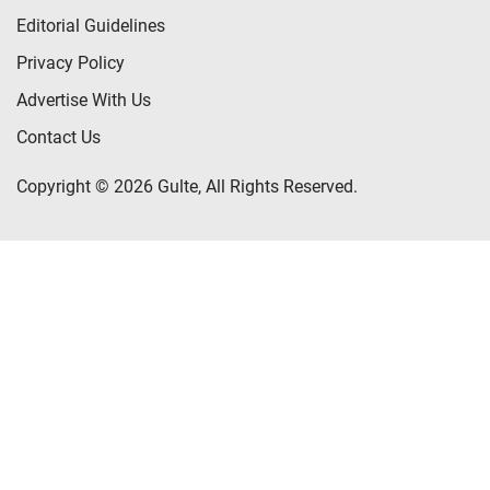
Editorial Guidelines
Privacy Policy
Advertise With Us
Contact Us
Copyright © 2026 Gulte, All Rights Reserved.