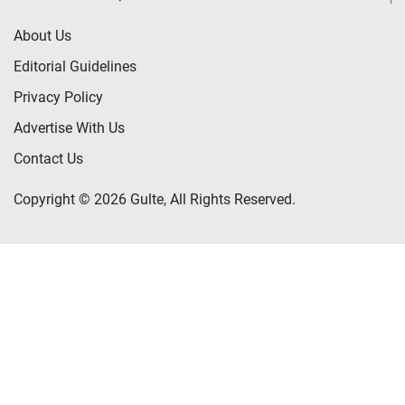
About Us
Editorial Guidelines
Privacy Policy
Advertise With Us
Contact Us
Copyright © 2026 Gulte, All Rights Reserved.