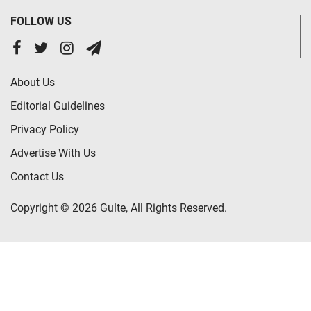
FOLLOW US
About Us
Editorial Guidelines
Privacy Policy
Advertise With Us
Contact Us
Copyright © 2026 Gulte, All Rights Reserved.