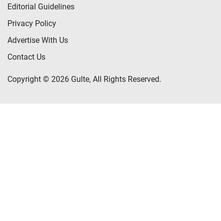
Editorial Guidelines
Privacy Policy
Advertise With Us
Contact Us
Copyright © 2026 Gulte, All Rights Reserved.