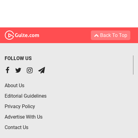
Back To Top
FOLLOW US
About Us
Editorial Guidelines
Privacy Policy
Advertise With Us
Contact Us