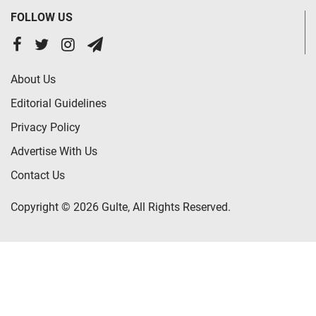
FOLLOW US
About Us
Editorial Guidelines
Privacy Policy
Advertise With Us
Contact Us
Copyright © 2026 Gulte, All Rights Reserved.