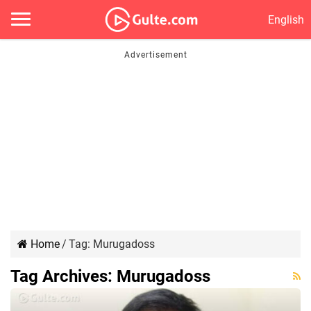
English
Home
/
Tag:
Murugadoss
Tag Archives:
Murugadoss