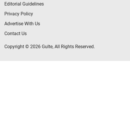
Editorial Guidelines
Privacy Policy
Advertise With Us
Contact Us
Copyright © 2026 Gulte, All Rights Reserved.