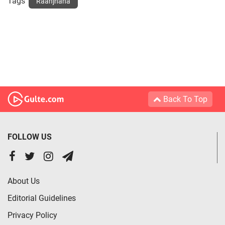
Tags
Raanjhana
Back To Top
FOLLOW US
About Us
Editorial Guidelines
Privacy Policy