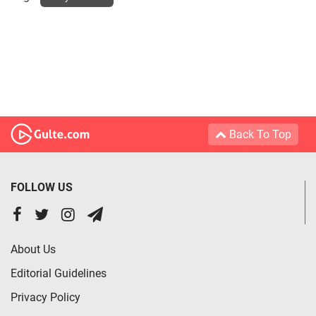
Back To Top
FOLLOW US
About Us
Editorial Guidelines
Privacy Policy