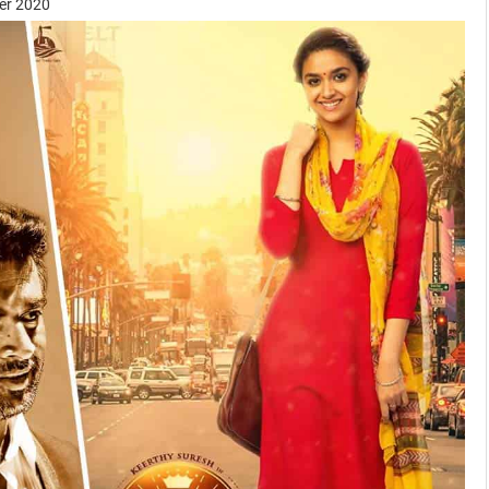
er 2020