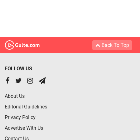
Back To Top
FOLLOW US
About Us
Editorial Guidelines
Privacy Policy
Advertise With Us
Contact Us