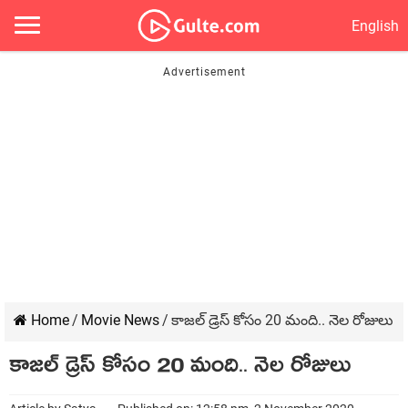
English
Home
/
Movie News
/
కాజల్ డ్రెస్ కోసం 20 మంది.. నెల రోజులు
కాజల్ డ్రెస్ కోసం 20 మంది.. నెల రోజులు