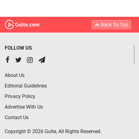
Back To Top
FOLLOW US
About Us
Editorial Guidelines
Privacy Policy
Advertise With Us
Contact Us
Copyright © 2026 Gulte, All Rights Reserved.