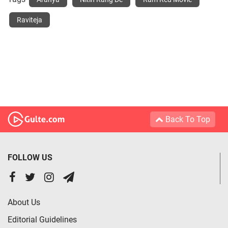
Raviteja
Back To Top
FOLLOW US
About Us
Editorial Guidelines