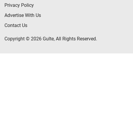
Privacy Policy
Advertise With Us
Contact Us
Copyright © 2026 Gulte, All Rights Reserved.