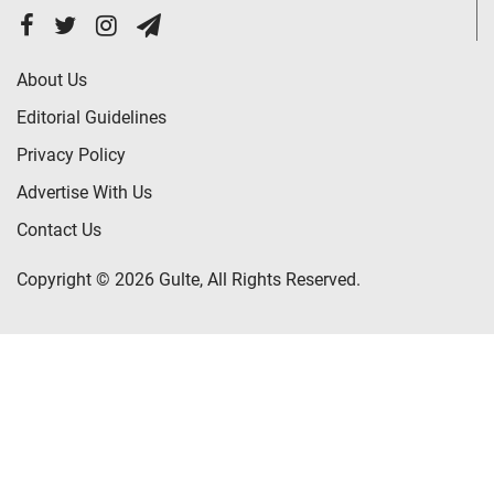
About Us
Editorial Guidelines
Privacy Policy
Advertise With Us
Contact Us
Copyright © 2026 Gulte, All Rights Reserved.