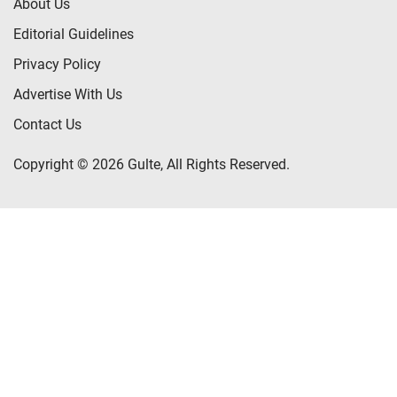
About Us
Editorial Guidelines
Privacy Policy
Advertise With Us
Contact Us
Copyright © 2026 Gulte, All Rights Reserved.