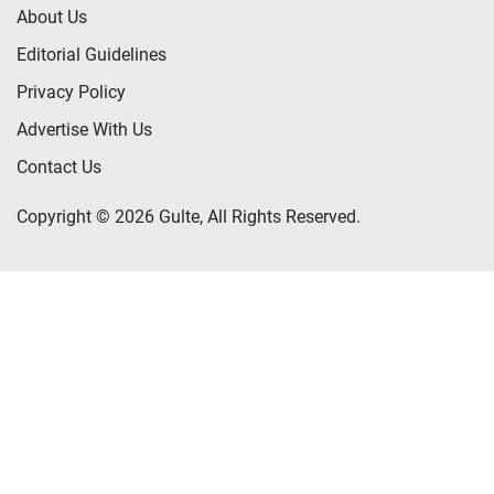
About Us
Editorial Guidelines
Privacy Policy
Advertise With Us
Contact Us
Copyright © 2026 Gulte, All Rights Reserved.