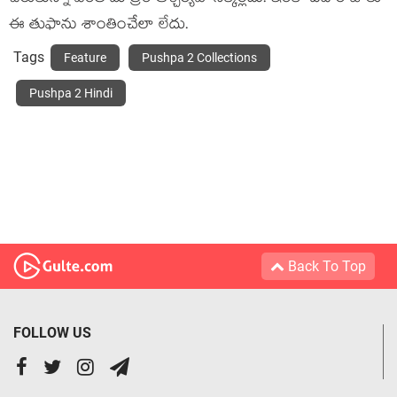
ఈ తుఫాను శాంతించేలా లేదు.
Tags
Feature
Pushpa 2 Collections
Pushpa 2 Hindi
Back To Top
FOLLOW US