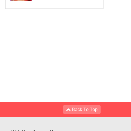
Back To Top