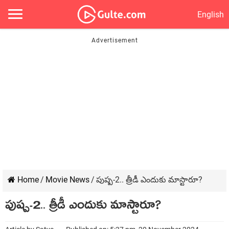
English
Home
/
Movie News
/
పుష్ప-2.. త్రీడీ ఎందుకు మాస్టారూ?
పుష్ప-2.. త్రీడీ ఎందుకు మాస్టారూ?