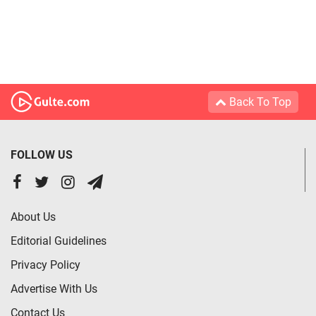
Back To Top
FOLLOW US
About Us
Editorial Guidelines
Privacy Policy
Advertise With Us
Contact Us