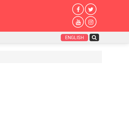
ENGLISH