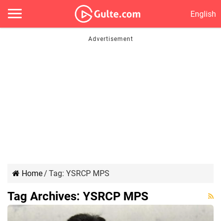
English
Home
/
Tag:
YSRCP MPS
Tag Archives:
YSRCP MPS