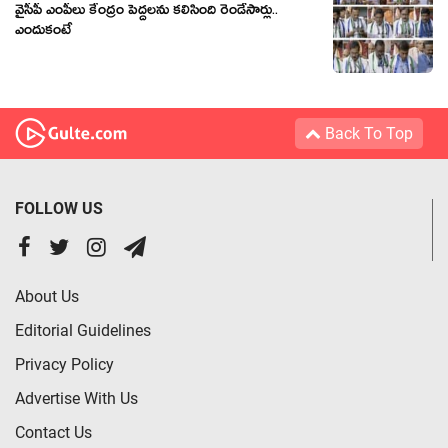
వైసీపీ ఎంపీలు కేంద్రం పెద్దలను కలిసింది రెండేసార్లు..
ఎందుకంటే
Back To Top
FOLLOW US
About Us
Editorial Guidelines
Privacy Policy
Advertise With Us
Contact Us