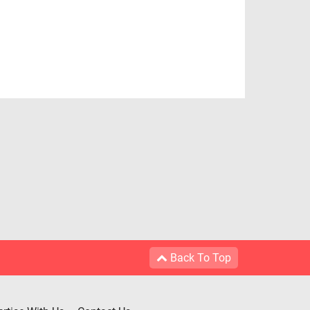
Back To Top