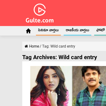
సినిమా వార్తలు
రాజకీయ వార్తలు
ఫోటో గ
Home
/
Tag:
Wild card entry
Tag Archives:
Wild card entry