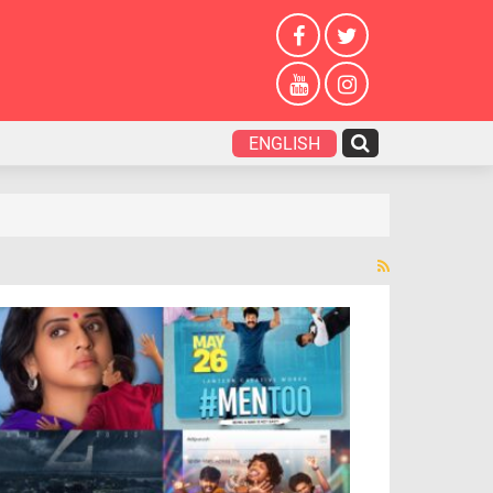
ENGLISH