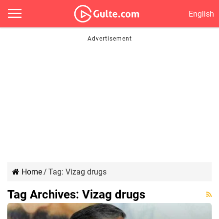
English
Home
/
Tag:
Vizag drugs
Tag Archives:
Vizag drugs