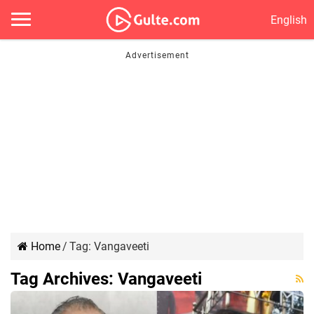
English
Home
/
Tag:
Vangaveeti
Tag Archives:
Vangaveeti