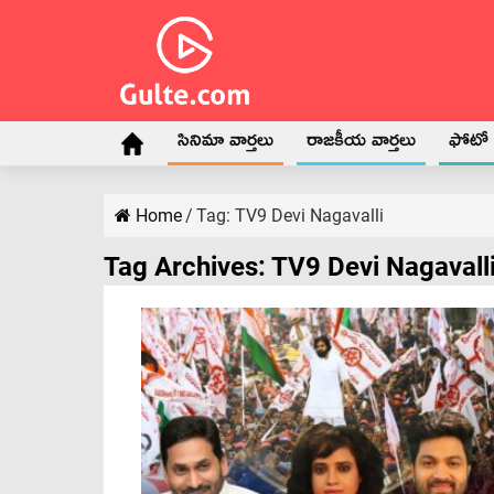
సినిమా వార్తలు
రాజకీయ వార్తలు
ఫోటో గ
Home
/
Tag:
TV9 Devi Nagavalli
Tag Archives:
TV9 Devi Nagavall