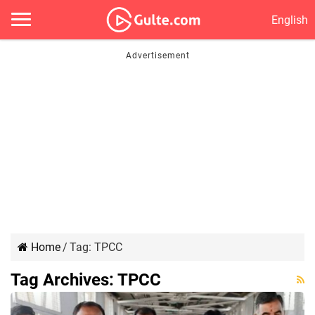
English
Home
/
Tag:
TPCC
Tag Archives:
TPCC