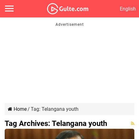
English
Home
/
Tag:
Telangana youth
Tag Archives:
Telangana youth