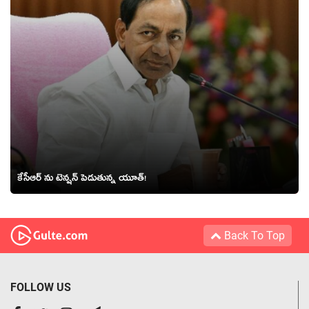
కేసీఆర్ ను టెన్షన్ పెడుతున్న యూత్!
Back To Top
FOLLOW US