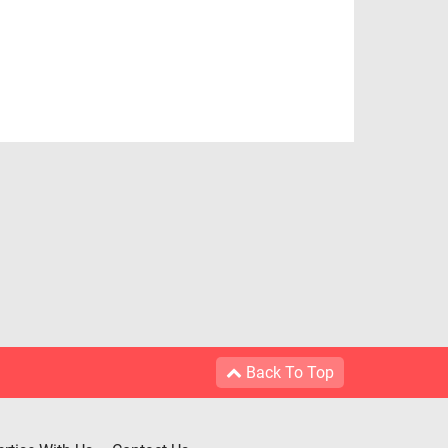
Back To Top