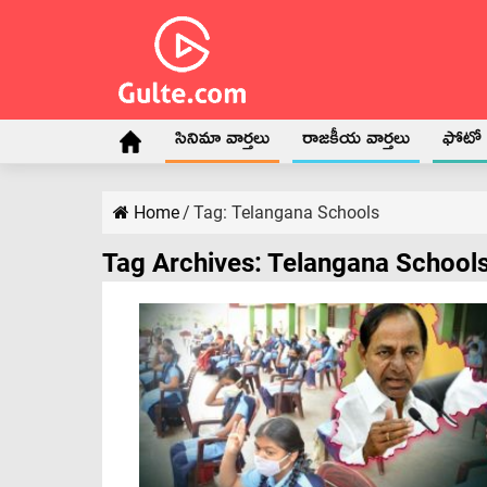
సినిమా వార్తలు
రాజకీయ వార్తలు
ఫోటో గ
Home
/
Tag:
Telangana Schools
Tag Archives:
Telangana School